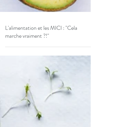
L'alimentation et les MICI : "Cela
marche vraiment ?!"