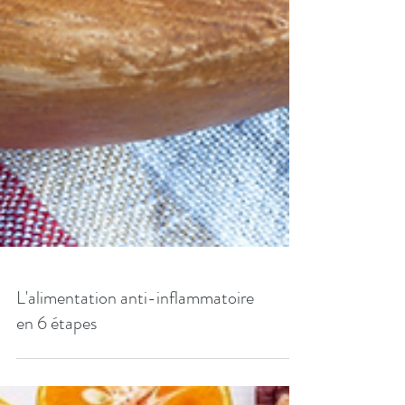
L'alimentation anti-inflammatoire
en 6 étapes