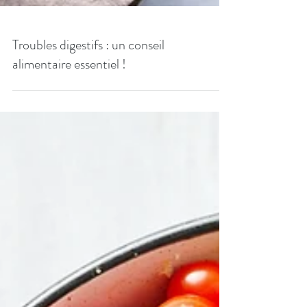
Troubles digestifs : un conseil
alimentaire essentiel !