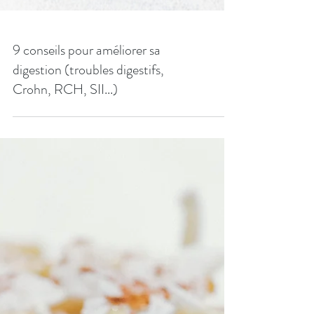
9 conseils pour améliorer sa
digestion (troubles digestifs,
Crohn, RCH, SII...)