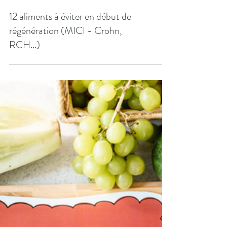
12 aliments à éviter en début de
régénération (MICI - Crohn,
RCH...)