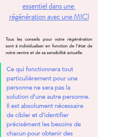
essentiel dans une 
régénération avec une MICI
Tous les conseils pour votre régénération 
sont à individualiser en fonction de l'état de 
votre ventre et de sa sensibilité actuelle
. 
Ce qui fonctionnera tout 
particulièrement pour une 
personne ne sera pas la 
solution d'une autre personne. 
Il est absolument nécessaire 
de cibler et d'identifier 
précisément les besoins de 
chacun pour obtenir des 