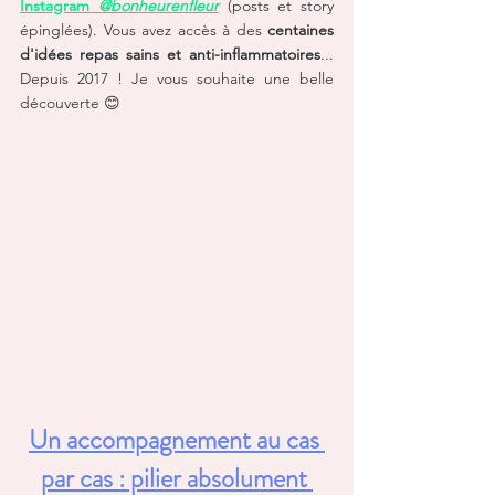
Instagram
@bonheurenfleur
 (posts et story 
épinglées). Vous avez accès à des 
centaines 
d'idées repas sains
et anti-inflammatoires
... 
Depuis 2017 ! Je vous souhaite une belle 
découverte 😊
Un accompagnement au cas 
par cas : pilier absolument 