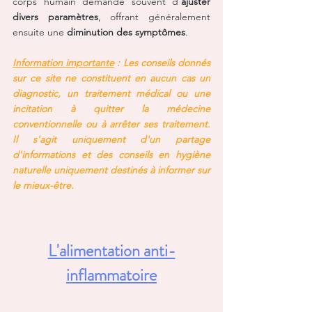
corps humain demande souvent d'
ajuster 
divers paramètres
, offrant généralement 
ensuite une 
diminution des symptômes
.
Information importante
 : Les conseils donnés 
sur ce site ne constituent en aucun cas un 
diagnostic, un traitement médical ou une 
incitation à quitter la médecine 
conventionnelle ou à arrêter ses traitement. 
Il s'agit uniquement d'un partage 
d'informations et des conseils en hygiène 
naturelle uniquement destinés à informer sur 
le mieux-être.
L'alimentation anti-
inflammatoire