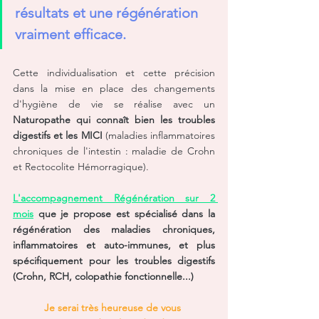
résultats et une régénération 
vraiment efficace.
Cette individualisation et cette précision 
dans la mise en place des changements 
d'hygiène de vie se réalise avec un 
Naturopathe qui connaît bien les troubles 
digestifs et les MICI 
(maladies inflammatoires 
chroniques de l'intestin : maladie de Crohn 
et Rectocolite Hémorragique).
L'accompagnement Régénération sur 2 
mois
 que je propose est spécialisé dans la 
régénération des maladies chroniques, 
inflammatoires et auto-immunes, et plus 
spécifiquement pour les troubles digestifs 
(Crohn, RCH, colopathie fonctionnelle...)
Je serai très heureuse de vous 