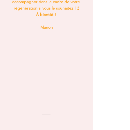
accompagner dans le cadre de votre 
régénération si vous le souhaitez ! :)
À bientôt ! 
Manon