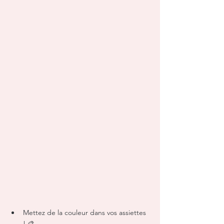
Mettez de la couleur dans vos assiettes 
! 🎨