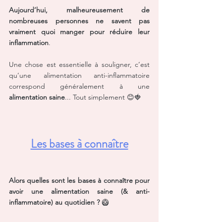
Aujourd’hui, malheureusement de 
nombreuses personnes ne savent pas 
vraiment quoi manger pour réduire leur 
inflammation
.
Une chose est essentielle à souligner, c’est 
qu’une alimentation anti-inflammatoire 
correspond généralement à une 
alimentation saine
... Tout simplement 😊🍓
Les bases à connaître
Alors quelles sont les bases à connaître pour 
avoir une alimentation saine (& anti-
inflammatoire) au quotidien ?
 🥝