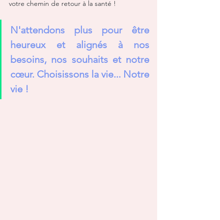
votre chemin de retour à la santé ! 
N'attendons plus pour être 
heureux et alignés à nos 
besoins, nos souhaits et notre 
cœur. Choisissons la vie... Notre 
vie !