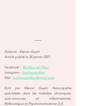
Auteure : Manon Guyot
Article publié le 28 janvier 2021.
Facebook :  
Bonheur en Fleur
Instagram : 
bonheurenfleur
Mail : 
bonheurenfleur@gmail.com
Écrit par Manon Guyot, Naturopathe 
spécialisée dans les maladies chroniques, 
auto-immunes et inflammatoires, 
Réflexologue et Psychomotricienne D.E.