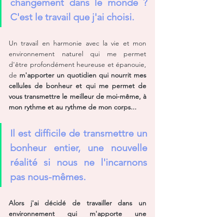
changement dans le monde ? 
C'est le travail que j'ai choisi. 
Un travail en harmonie avec la vie et mon 
environnement naturel qui me permet 
d'être profondément heureuse et épanouie, 
de 
m'apporter un quotidien qui nourrit mes 
cellules de bonheur et qui me permet de 
vous transmettre le meilleur de moi-même, à 
mon rythme et au rythme de mon corps...
Il est difficile de transmettre un 
bonheur entier, une nouvelle 
réalité si nous ne l'incarnons 
pas nous-mêmes.
Alors j'ai décidé de travailler dans un 
environnement qui m'apporte une 