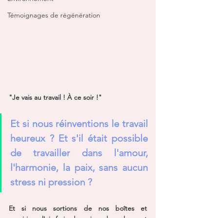
Témoignages de régénération
"Je vais au travail ! À ce soir !"  
Et si nous réinventions le travail 
heureux ? Et s'il était possible 
de travailler dans l'amour, 
l'harmonie, la paix, sans aucun 
stress ni pression ?
Et si nous sortions de nos boîtes et 