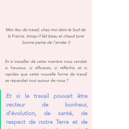
Mon lieu de travail, chez moi dans le Sud de 
la France, lorsqu'il fait beau et chaud (une 
bonne partie de l'année !)
Et si travailler de cette manière nous rendait 
si heureux, si efficaces, si réfléchis et si 
rapides que cette nouvelle forme de travail 
se répandait tout autour de nous ? 
Et si le travail pouvait être 
vecteur de bonheur, 
d'évolution, de santé, de 
respect de notre Terre et de 