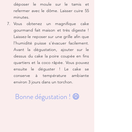
déposer le moule sur le tamis et 
refermer avec le dôme. Laisser cuire 55 
minutes. 
Vous obtenez un magnifique cake 
gourmand fait maison et très digeste ! 
Laissez-le reposer sur une grille afin que 
l'humidité puisse s'évacuer facilement. 
Avant la dégustation, ajouter sur le 
dessus du cake la poire coupée en fins 
quartiers et la coco râpée. Vous pouvez 
ensuite le déguster ! Le cake se 
conserve à température ambiante 
environ 3 jours dans un torchon.
Bonne dégustation ! 😄