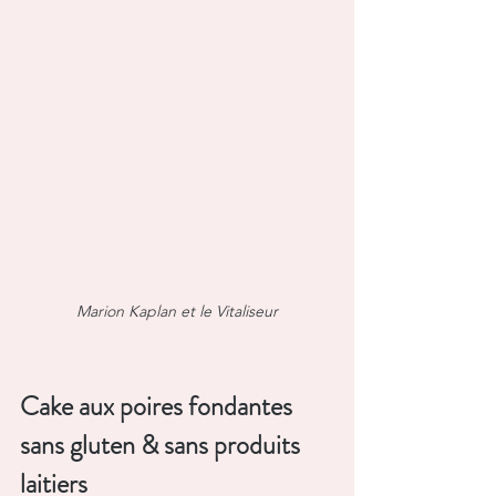
Marion Kaplan et le Vitaliseur
Cake aux poires fondantes 
sans gluten & sans produits 
laitiers