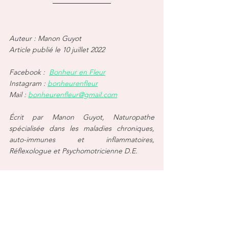
Auteur : Manon Guyot
Article publié le 10 juillet 2022
Facebook :  
Bonheur en Fleur
Instagram : 
bonheurenfleur
Mail : 
bonheurenfleur@gmail.com
Écrit par Manon Guyot, Naturopathe 
spécialisée dans les maladies chroniques, 
auto-immunes et inflammatoires, 
Réflexologue et Psychomotricienne D.E.