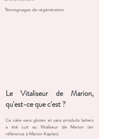
Témoignages de régénération
Le Vitaliseur de Marion, 
qu'est-ce que c'est ?
Ce cake sans gluten et sans produits laitiers 
a été cuit au Vitaliseur de Marion (en 
référence à Marion Kaplan). 