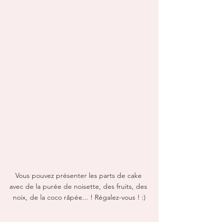
Vous pouvez présenter les parts de cake 
avec de la purée de noisette, des fruits, des 
noix, de la coco râpée... ! Régalez-vous ! :)