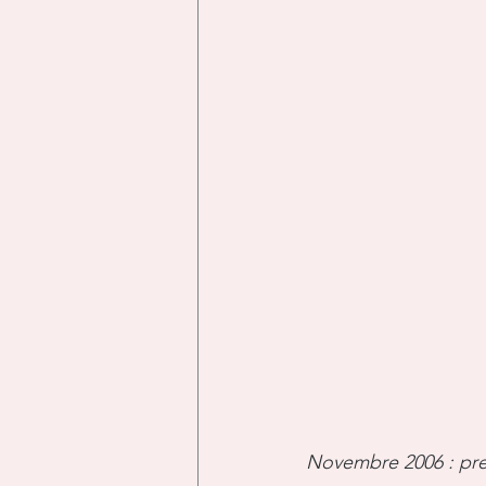
Novembre 2006 : pres