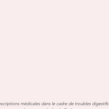
criptions médicales dans le cadre de troubles digestifs 