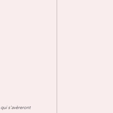
qui s'avèreront 