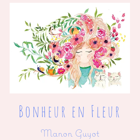
Bonheur en Fleur
Manon Guyot