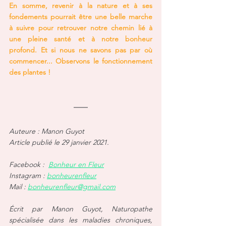
En somme, revenir à la nature et à ses 
fondements pourrait être une belle marche 
à suivre pour retrouver notre chemin lié à 
une pleine santé et à notre bonheur 
profond. Et si nous ne savons pas par où 
commencer... Observons le fonctionnement 
des plantes !
Auteure : Manon Guyot
Article publié le 29 janvier 2021.
Facebook :  
Bonheur en Fleur
Instagram : 
bonheurenfleur
Mail : 
bonheurenfleur@gmail.com
Écrit par Manon Guyot, Naturopathe 
spécialisée dans les maladies chroniques, 