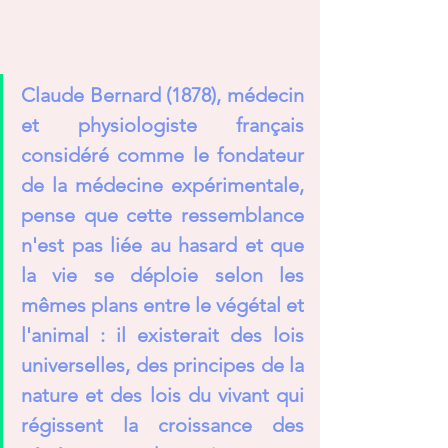
Claude Bernard (1878), médecin 
et physiologiste français 
considéré comme le fondateur 
de la médecine expérimentale, 
pense que cette ressemblance 
n'est pas liée au hasard et que 
la vie se déploie selon les 
mêmes plans entre le végétal et 
l'animal : il existerait des lois 
universelles, des principes de la 
nature et des lois du vivant qui 
régissent la croissance des 