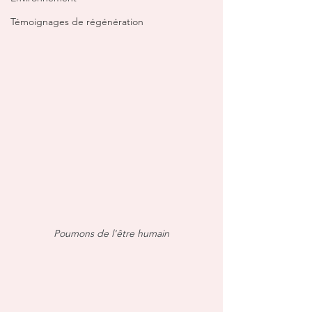
Témoignages de régénération
Poumons de l'être humain