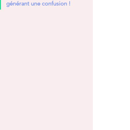
générant une confusion !