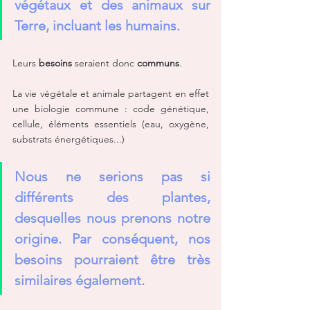
végétaux et des animaux sur 
Terre, incluant les humains.
Leurs 
besoins
 seraient donc 
communs
. 
La vie végétale et animale partagent en effet 
une biologie commune : code génétique, 
cellule, éléments essentiels (eau, oxygène, 
substrats énergétiques...)
Nous ne serions pas si 
différents des plantes, 
desquelles nous prenons notre 
origine. Par conséquent, nos 
besoins pourraient être très 
similaires également.