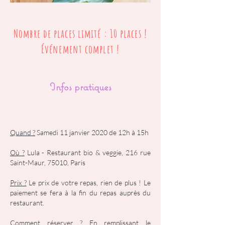
Nombre de places limité : 10 places !
Événement complet !
Infos pratiques
Quand ?
Samedi 11 janvier 2020 de 12h à 15h
Où ?
Lula - Restaurant bio & veggie, 216 rue
Saint-Maur, 75010, Paris
Prix ?
Le prix de votre repas, rien de plus ! Le
paiement se fera à la fin du repas auprès du
restaurant.
Comment réserver ?
En remplissant le