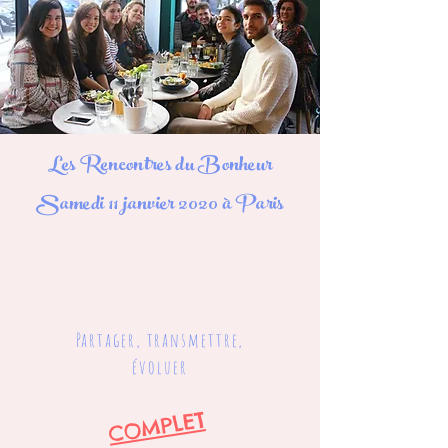
Les Rencontres du Bonheur
Samedi 11 janvier 2020 à Paris
Partager, transmettre,
évoluer
COMPLET