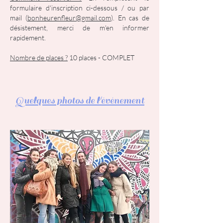
formulaire d'inscription ci-dessous / ou par
mail (
bonheurenfleur@gmail.com
). En cas de
désistement, merci de m'en informer
rapidement.
Nombre de places ?
10 places - COMPLET
Quelques photos de l'événement