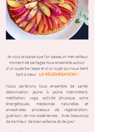
Je vous propose que l'on passe un merveilleux
moment de partages tous ensemble autour
d'un superbe repas et d'un sujet qui nous tient
tant à cœur :
LA RÉGÉNÉRATION !
Nous parlerons tous ensemble de santé,
détoxination, jeûne & jeûne intermittent,
méditation, yoga, activité physique, soins
énergétiques, médecines naturelles et
ancestrales, processus de régénération,
guérison, de nos expériences... Avec beaucoup
de bonheur, de bienveillance et de joie !